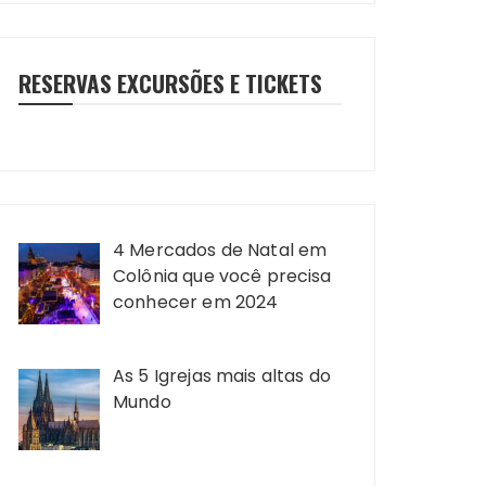
RESERVAS EXCURSÕES E TICKETS
4 Mercados de Natal em
Colônia que você precisa
conhecer em 2024
As 5 Igrejas mais altas do
Mundo