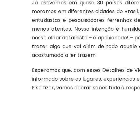
Já estivemos em quase 30 países difer
moramos em diferentes cidades do Brasil,
entusiastas e pesquisadores ferrenhos 
menos atentos. Nossa intenção é humi
nosso olhar detalhista – e apaixonado! – 
trazer algo que vai além de todo aquele
acostumado a ler trazem.
Esperamos que, com esses Detalhes de Vi
informado sobre os lugares, experiências e
E se fizer, vamos adorar saber tudo à respe