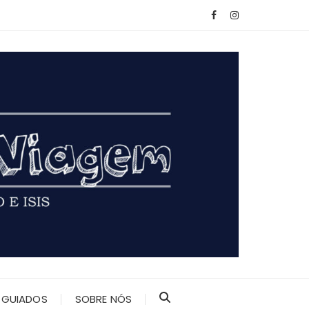
 GUIADOS
SOBRE NÓS