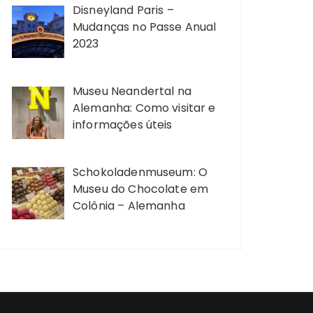
Disneyland Paris –
Mudanças no Passe Anual
2023
Museu Neandertal na
Alemanha: Como visitar e
informações úteis
Schokoladenmuseum: O
Museu do Chocolate em
Colônia – Alemanha