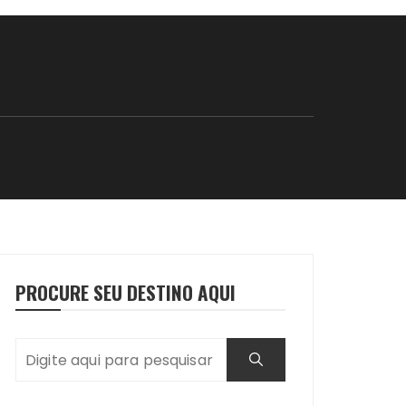
PROCURE SEU DESTINO AQUI