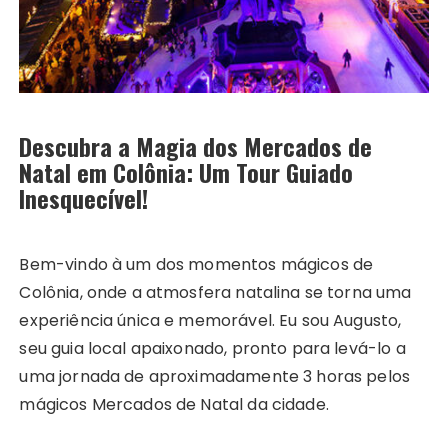
Descubra a Magia dos Mercados de
Natal em Colônia: Um Tour Guiado
Inesquecível!
Bem-vindo à um dos momentos mágicos de
Colônia, onde a atmosfera natalina se torna uma
experiência única e memorável. Eu sou Augusto,
seu guia local apaixonado, pronto para levá-lo a
uma jornada de aproximadamente 3 horas pelos
mágicos Mercados de Natal da cidade.