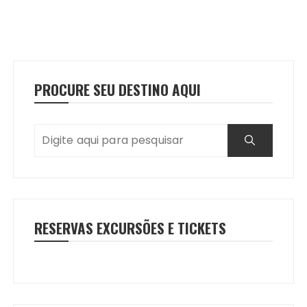
PROCURE SEU DESTINO AQUI
RESERVAS EXCURSÕES E TICKETS