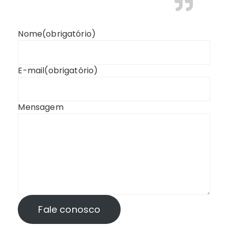
Nome
(obrigatório)
E-mail
(obrigatório)
Mensagem
Fale conosco