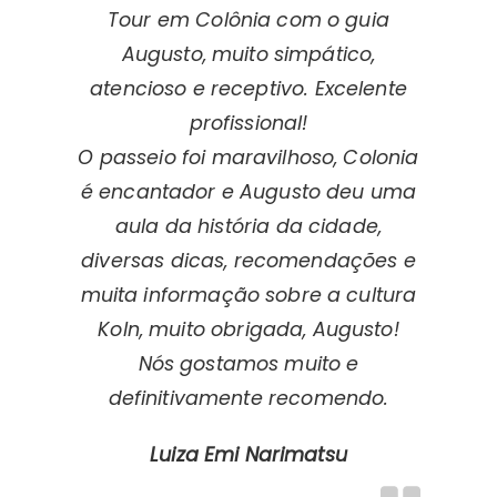
Tour em Colônia com o guia
Augusto, muito simpático,
atencioso e receptivo. Excelente
profissional!
O passeio foi maravilhoso, Colonia
é encantador e Augusto deu uma
aula da história da cidade,
diversas dicas, recomendações e
muita informação sobre a cultura
Koln, muito obrigada, Augusto!
Nós gostamos muito e
definitivamente recomendo.
Luiza Emi Narimatsu