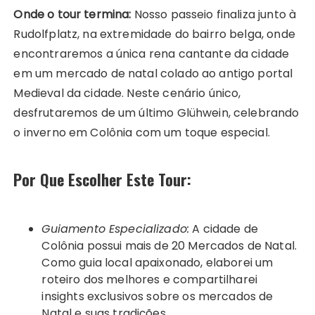
Onde o tour termina:
Nosso passeio finaliza junto à
Rudolfplatz, na extremidade do bairro belga, onde
encontraremos a única rena cantante da cidade
em um mercado de natal colado ao antigo portal
Medieval da cidade. Neste cenário único,
desfrutaremos de um último Glühwein, celebrando
o inverno em Colônia com um toque especial.
Por Que Escolher Este Tour:
Guiamento Especializado:
A cidade de
Colônia possui mais de 20 Mercados de Natal.
Como guia local apaixonado, elaborei um
roteiro dos melhores e compartilharei
insights exclusivos sobre os mercados de
Natal e suas tradições.