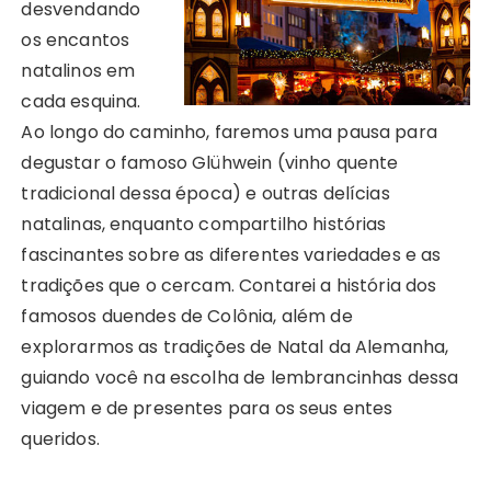
desvendando
os encantos
natalinos em
cada esquina.
Ao longo do caminho, faremos uma pausa para
degustar o famoso Glühwein (vinho quente
tradicional dessa época) e outras delícias
natalinas, enquanto compartilho histórias
fascinantes sobre as diferentes variedades e as
tradições que o cercam. Contarei a história dos
famosos duendes de Colônia, além de
explorarmos as tradições de Natal da Alemanha,
guiando você na escolha de lembrancinhas dessa
viagem e de presentes para os seus entes
queridos.