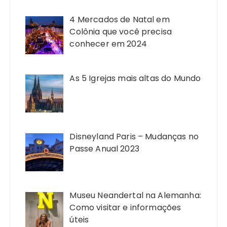
4 Mercados de Natal em
Colônia que você precisa
conhecer em 2024
As 5 Igrejas mais altas do Mundo
Disneyland Paris – Mudanças no
Passe Anual 2023
Museu Neandertal na Alemanha:
Como visitar e informações
úteis