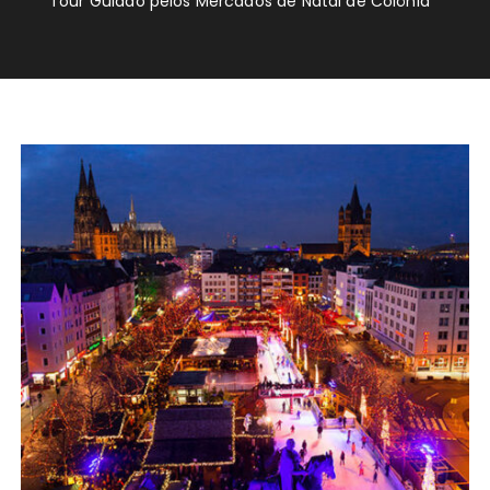
Tour Guiado pelos Mercados de Natal de Colônia