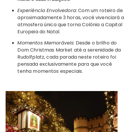
Experiência Envolvedora:
Com um roteiro de
aproximadamente 3 horas, você vivenciará a
atmosfera única que torna Colônia a Capital
Europeia do Natal.
Momentos Memoráveis:
Desde o brilho do
Dom Christmas Market até a serenidade da
Rudolfplatz, cada parada neste roteiro foi
pensada exclusivamente para que você
tenha momentos especiais.