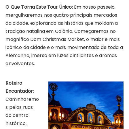
O Que Torna Este Tour Único:
Em nosso passeio,
mergulharemos nos quatro principais mercados
da cidade, explorando as histórias que moldam a
tradição natalina em Colônia. Começaremos no
magnífico Dom Christmas Market, o maior e mais
icônico da cidade e o mais movimentado de toda a
Alemanha, imerso em luzes cintilantes e aromas
envolventes.
Roteiro
Encantador:
Caminharemo
s pelas ruas
do centro
histórico,