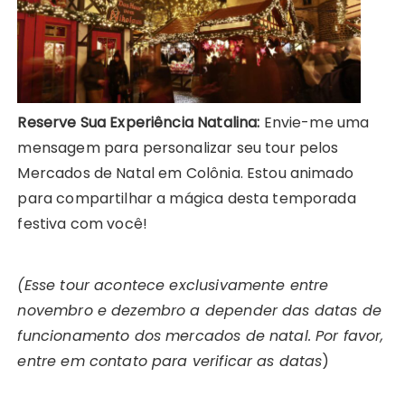
Reserve Sua Experiência Natalina:
Envie-me uma
mensagem para personalizar seu tour pelos
Mercados de Natal em Colônia. Estou animado
para compartilhar a mágica desta temporada
festiva com você!
(Esse tour acontece exclusivamente entre
novembro e dezembro a depender das datas de
funcionamento dos mercados de natal. Por favor,
entre em contato para verificar as datas
)