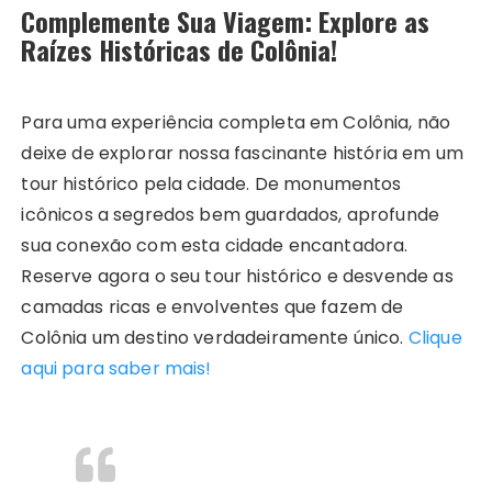
Complemente Sua Viagem: Explore as
Raízes Históricas de Colônia!
Para uma experiência completa em Colônia, não
deixe de explorar nossa fascinante história em um
tour histórico pela cidade. De monumentos
icônicos a segredos bem guardados, aprofunde
sua conexão com esta cidade encantadora.
Reserve agora o seu tour histórico e desvende as
camadas ricas e envolventes que fazem de
Colônia um destino verdadeiramente único.
Clique
aqui para saber mais!