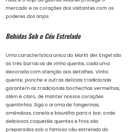
mercado e os corações dos visitantes com os
poderes dos anjos.
Bebidas Sob o Céu Estrelado
Uma característica única do Markt der Engel são
as três barracas de vinho quente, cada uma
decorada com atenção aos detalhes. Vinho
quente, ponche e outras delícias tradicionais
garantem as tradicionais bochechas vermelhas,
além é claro, de manter nossos corações
quentinhos. Siga o aroma de tangerinas,
amêndoas, canela e baunilha para o bar, onde
deliciosos coquetéis quentes e frios são
preparados sob o famoso céu estrelado do