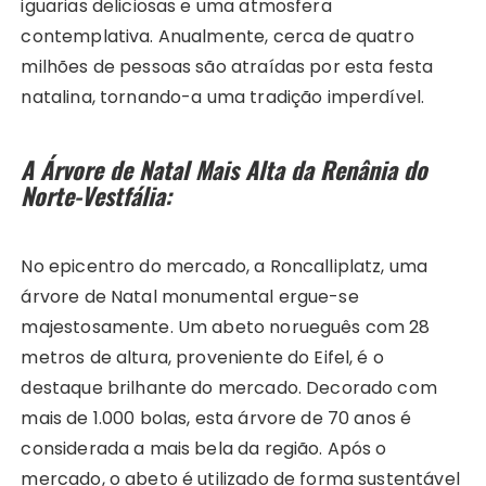
iguarias deliciosas e uma atmosfera
contemplativa. Anualmente, cerca de quatro
milhões de pessoas são atraídas por esta festa
natalina, tornando-a uma tradição imperdível.
A Árvore de Natal Mais Alta da Renânia do
Norte-Vestfália:
No epicentro do mercado, a Roncalliplatz, uma
árvore de Natal monumental ergue-se
majestosamente. Um abeto norueguês com 28
metros de altura, proveniente do Eifel, é o
destaque brilhante do mercado. Decorado com
mais de 1.000 bolas, esta árvore de 70 anos é
considerada a mais bela da região. Após o
mercado, o abeto é utilizado de forma sustentável