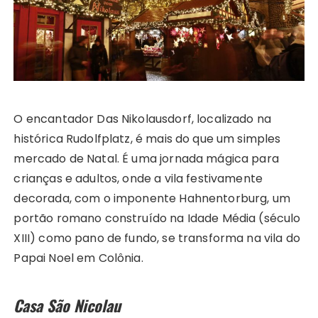
O encantador Das Nikolausdorf, localizado na
histórica Rudolfplatz, é mais do que um simples
mercado de Natal. É uma jornada mágica para
crianças e adultos, onde a vila festivamente
decorada, com o imponente Hahnentorburg, um
portão romano construído na Idade Média (século
XIII) como pano de fundo, se transforma na vila do
Papai Noel em Colônia.
Casa São Nicolau