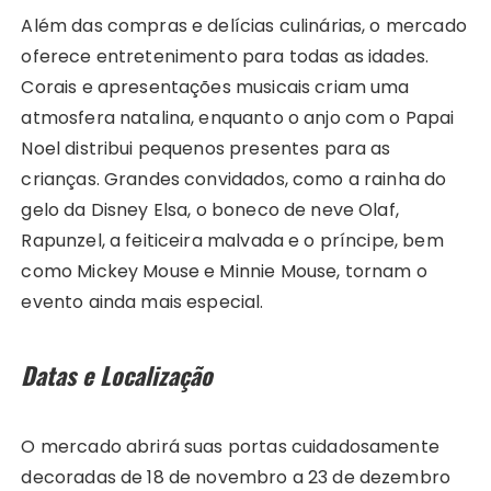
Além das compras e delícias culinárias, o mercado
oferece entretenimento para todas as idades.
Corais e apresentações musicais criam uma
atmosfera natalina, enquanto o anjo com o Papai
Noel distribui pequenos presentes para as
crianças. Grandes convidados, como a rainha do
gelo da Disney Elsa, o boneco de neve Olaf,
Rapunzel, a feiticeira malvada e o príncipe, bem
como Mickey Mouse e Minnie Mouse, tornam o
evento ainda mais especial.
Datas e Localização
O mercado abrirá suas portas cuidadosamente
decoradas de 18 de novembro a 23 de dezembro