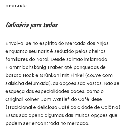
mercado.
Culinária para todos
Envolva-se no espírito do Mercado dos Anjos
enquanto seu nariz é seduzido pelos cheiros
familiares do Natal. Desde salmão inflamado
Flammlachskönig Traber até panquecas de
batata Nock e Grünkohl mit Pinkel (couve com
salsicha defumada), as opções são vastas. Não se
esqueça das especialidades doces, como o
Original Kölner Dom Waffle® do Café Riese
(tradicional e delicioso Café da cidade de Colônia).
Essas são apena algumas das muitas opções que
podem ser encontrada no mercado.