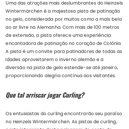
Uma das atrações mais deslumbrantes do Heinzels
Wintermärchen é a majestosa pista de patinação
no gelo, considerada por muitos como a mais bela
ao ar livre na Alemanha. Com mais de 100 metros
de extensão, a pista oferece uma experiência
encantadora de patinação no coração de Colônia.
A pista é um convite para patinadores de todas as
idades aproveitarem o inverno alemão e a
diversão na pista de gelo estende-se até janeiro,
proporcionando alegria contínua aos visitantes.
Que tal arriscar jogar Curling?
Os entusiastas do curling encontrarão seu paraíso
no Heinzels Wintermärchen. As pistas de curling,