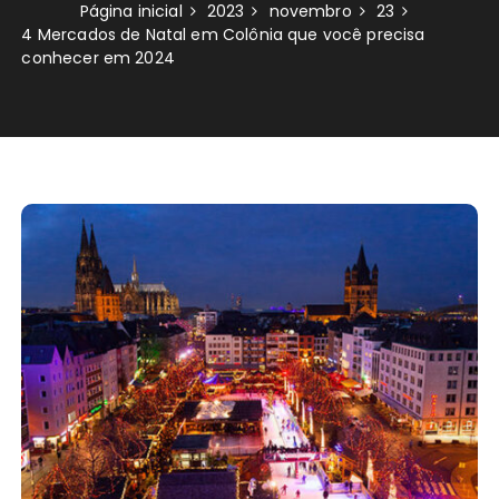
Página inicial
2023
novembro
23
4 Mercados de Natal em Colônia que você precisa
conhecer em 2024