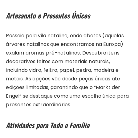
Artesanato e Presentes Únicos
Passeie pela vila natalina, onde abetos (aquelas
árvores natalinas que encontramos na Europa)
exalam aromas pré-natalinos. Descubra itens
decorativos feitos com materiais naturais,
incluindo vidro, feltro, papel, pedra, madeira e
metais. As opções vão desde peças únicas até
edições limitadas, garantindo que o “Markt der
Engel” se destaque como uma escolha única para
presentes extraordinários.
Atividades para Toda a Família