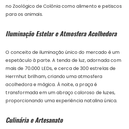
no Zoológico de Colônia como alimento e petiscos
para os animais.
Iluminação Estelar e Atmosfera Acolhedora
O conceito de iluminação único do mercado é um
espetáculo à parte. A tenda de luz, adornada com
mais de 70.000 LEDs, e cerca de 300 estrelas de
Herrnhut brilham, criando uma atmosfera
acolhedora e mágica. À noite, a praça é
transformada em um abraço caloroso de luzes,
proporcionando uma experiência natalina única.
Culinária e Artesanato