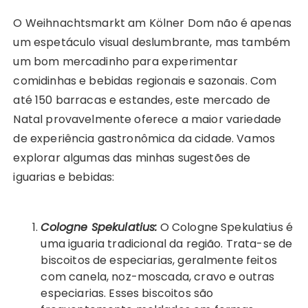
O Weihnachtsmarkt am Kölner Dom não é apenas
um espetáculo visual deslumbrante, mas também
um bom mercadinho para experimentar
comidinhas e bebidas regionais e sazonais. Com
até 150 barracas e estandes, este mercado de
Natal provavelmente oferece a maior variedade
de experiência gastronômica da cidade. Vamos
explorar algumas das minhas sugestões de
iguarias e bebidas:
Cologne Spekulatius:
O Cologne Spekulatius é
uma iguaria tradicional da região. Trata-se de
biscoitos de especiarias, geralmente feitos
com canela, noz-moscada, cravo e outras
especiarias. Esses biscoitos são