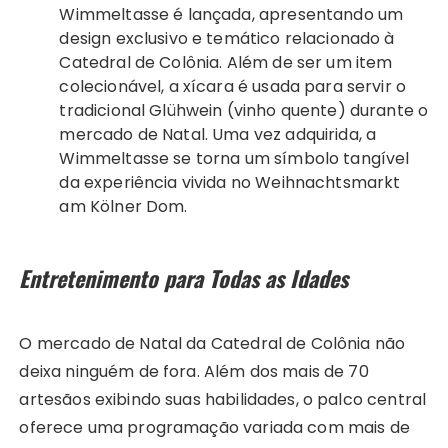
Wimmeltasse é lançada, apresentando um
design exclusivo e temático relacionado à
Catedral de Colônia. Além de ser um item
colecionável, a xícara é usada para servir o
tradicional Glühwein (vinho quente) durante o
mercado de Natal. Uma vez adquirida, a
Wimmeltasse se torna um símbolo tangível
da experiência vivida no Weihnachtsmarkt
am Kölner Dom.
Entretenimento para Todas as Idades
O mercado de Natal da Catedral de Colônia não
deixa ninguém de fora. Além dos mais de 70
artesãos exibindo suas habilidades, o palco central
oferece uma programação variada com mais de