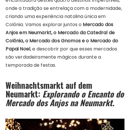
encantadora destes quatro destinos imperdíveis,
onde a tradição se entrelaça com a modernidade,
criando uma experiência natalina única em
Colônia. Vamos explorar juntos o
Mercado dos
Anjos em Neumarkt, o Mercado da Catedral de
Colônia, o Mercado dos Gnomos e o Mercado do
Papai Noel
, e descobrir por que esses mercados
são verdadeiramente mágicos durante a
temporada de festas.
Weihnachtsmarkt auf dem
Neumarkt:
Explorando o Encanto do
Mercado dos Anjos na Neumarkt.