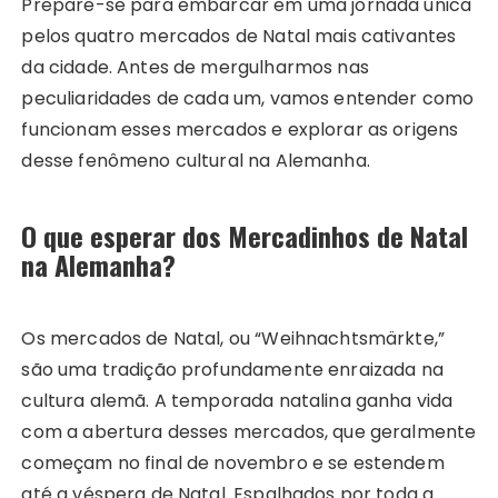
Prepare-se para embarcar em uma jornada única
pelos quatro mercados de Natal mais cativantes
da cidade. Antes de mergulharmos nas
peculiaridades de cada um, vamos entender como
funcionam esses mercados e explorar as origens
desse fenômeno cultural na Alemanha.
O que esperar dos Mercadinhos de Natal
na Alemanha
?
Os mercados de Natal, ou “Weihnachtsmärkte,”
são uma tradição profundamente enraizada na
cultura alemã. A temporada natalina ganha vida
com a abertura desses mercados, que geralmente
começam no final de novembro e se estendem
até a véspera de Natal. Espalhados por toda a