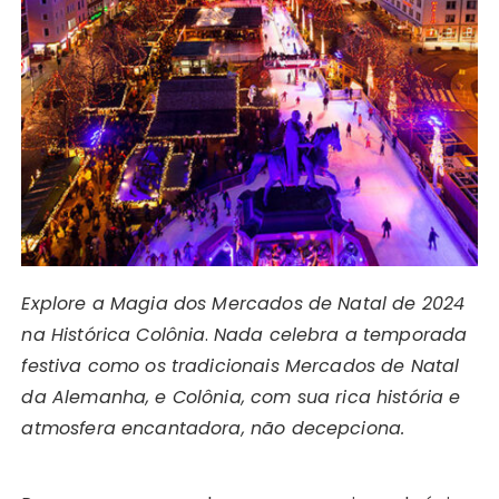
Explore a Magia dos Mercados de Natal de 2024
na Histórica Colônia
.
Nada celebra a temporada
festiva como os tradicionais Mercados de Natal
da Alemanha, e Colônia, com sua rica história e
atmosfera encantadora, não decepciona.