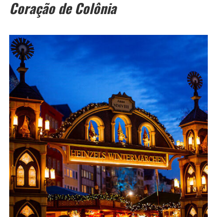
Coração de Colônia