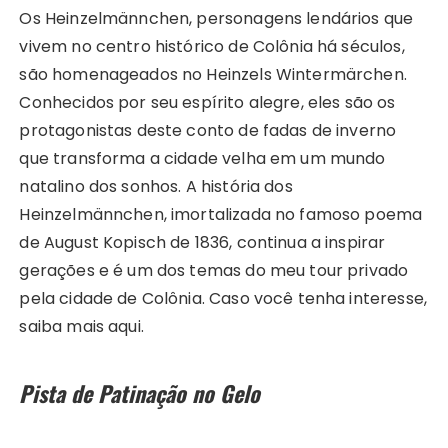
Os Heinzelmännchen, personagens lendários que
vivem no centro histórico de Colônia há séculos,
são homenageados no Heinzels Wintermärchen.
Conhecidos por seu espírito alegre, eles são os
protagonistas deste conto de fadas de inverno
que transforma a cidade velha em um mundo
natalino dos sonhos. A história dos
Heinzelmännchen, imortalizada no famoso poema
de August Kopisch de 1836, continua a inspirar
gerações e é um dos temas do meu tour privado
pela cidade de Colônia. Caso você tenha interesse,
saiba mais aqui.
Pista de Patinação no Gelo