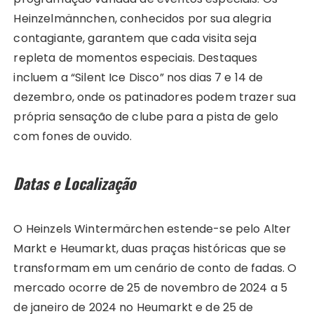
Heinzelmännchen, conhecidos por sua alegria
contagiante, garantem que cada visita seja
repleta de momentos especiais. Destaques
incluem a “Silent Ice Disco” nos dias 7 e 14 de
dezembro, onde os patinadores podem trazer sua
própria sensação de clube para a pista de gelo
com fones de ouvido.
Datas e Localização
O Heinzels Wintermärchen estende-se pelo Alter
Markt e Heumarkt, duas praças históricas que se
transformam em um cenário de conto de fadas. O
mercado ocorre de 25 de novembro de 2024 a 5
de janeiro de 2024 no Heumarkt e de 25 de