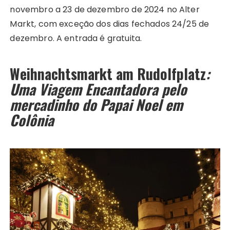
novembro a 23 de dezembro de 2024 no Alter
Markt, com exceção dos dias fechados 24/25 de
dezembro. A entrada é gratuita.
Weihnachtsmarkt am Rudolfplatz
:
Uma Viagem Encantadora pelo
mercadinho do Papai Noel em
Colônia