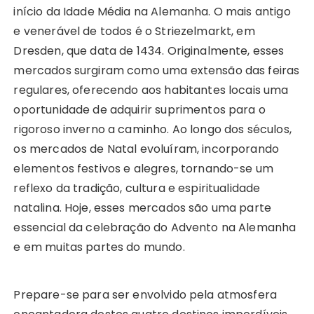
início da Idade Média na Alemanha. O mais antigo
e venerável de todos é o Striezelmarkt, em
Dresden, que data de 1434. Originalmente, esses
mercados surgiram como uma extensão das feiras
regulares, oferecendo aos habitantes locais uma
oportunidade de adquirir suprimentos para o
rigoroso inverno a caminho. Ao longo dos séculos,
os mercados de Natal evoluíram, incorporando
elementos festivos e alegres, tornando-se um
reflexo da tradição, cultura e espiritualidade
natalina. Hoje, esses mercados são uma parte
essencial da celebração do Advento na Alemanha
e em muitas partes do mundo.
Prepare-se para ser envolvido pela atmosfera