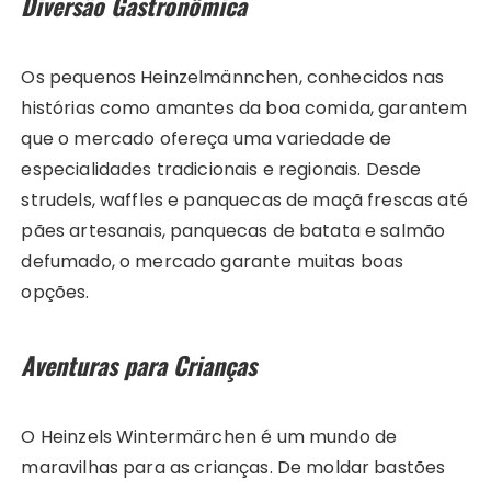
Diversão Gastronômica
Os pequenos Heinzelmännchen, conhecidos nas
histórias como amantes da boa comida, garantem
que o mercado ofereça uma variedade de
especialidades tradicionais e regionais. Desde
strudels, waffles e panquecas de maçã frescas até
pães artesanais, panquecas de batata e salmão
defumado, o mercado garante muitas boas
opções.
Aventuras para Crianças
O Heinzels Wintermärchen é um mundo de
maravilhas para as crianças. De moldar bastões