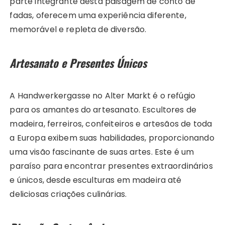
parte integrante desta paisagem de conto de
fadas, oferecem uma experiência diferente,
memorável e repleta de diversão.
Artesanato e Presentes Únicos
A Handwerkergasse no Alter Markt é o refúgio
para os amantes do artesanato. Escultores de
madeira, ferreiros, confeiteiros e artesãos de toda
a Europa exibem suas habilidades, proporcionando
uma visão fascinante de suas artes. Este é um
paraíso para encontrar presentes extraordinários
e únicos, desde esculturas em madeira até
deliciosas criações culinárias.