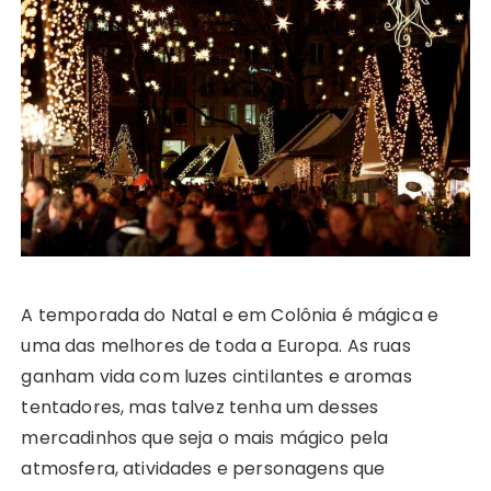
A temporada do Natal e em Colônia é mágica e
uma das melhores de toda a Europa. As ruas
ganham vida com luzes cintilantes e aromas
tentadores, mas talvez tenha um desses
mercadinhos que seja o mais mágico pela
atmosfera, atividades e personagens que