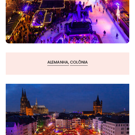
ALEMANHA
COLÔNIA