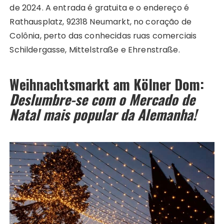
de 2024. A entrada é gratuita e o endereço é
Rathausplatz, 92318 Neumarkt, no coração de
Colônia, perto das conhecidas ruas comerciais
Schildergasse, Mittelstraße e Ehrenstraße.
Weihnachtsmarkt am Kölner Dom:
Deslumbre-se com o Mercado de
Natal mais popular da Alemanha!