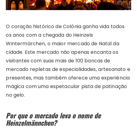
O coração histórico de Colônia ganha vida todos
os anos com a chegada do Heinzels
Wintermärchen, o maior mercado de Natal da
cidade. Este mercado não apenas encanta os
visitantes com suas mais de 100 bancas de
mercado repletas de especialidades, artesanato e
presentes, mas também oferece uma experiência
mágica com uma espetacular pista de patinação
no gelo.
Por que o mercado leva o nome de
Heinzelmännchen?