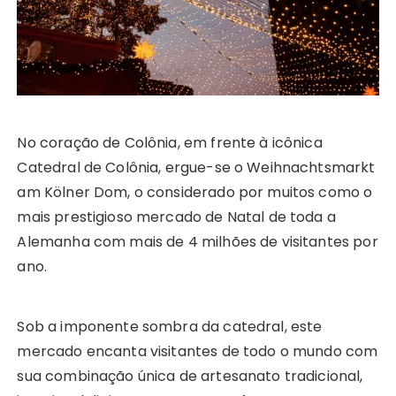
No coração de Colônia, em frente à icônica
Catedral de Colônia, ergue-se o Weihnachtsmarkt
am Kölner Dom, o considerado por muitos como o
mais prestigioso mercado de Natal de toda a
Alemanha com mais de 4 milhões de visitantes por
ano.
Sob a imponente sombra da catedral, este
mercado encanta visitantes de todo o mundo com
sua combinação única de artesanato tradicional,