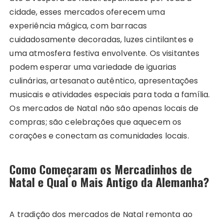
cidade, esses mercados oferecem uma
experiência mágica, com barracas
cuidadosamente decoradas, luzes cintilantes e
uma atmosfera festiva envolvente. Os visitantes
podem esperar uma variedade de iguarias
culinárias, artesanato autêntico, apresentações
musicais e atividades especiais para toda a família.
Os mercados de Natal não são apenas locais de
compras; são celebrações que aquecem os
corações e conectam as comunidades locais.
Como Começaram os Mercadinhos de
Natal e Qual o Mais Antigo da Alemanha
?
A tradição dos mercados de Natal remonta ao