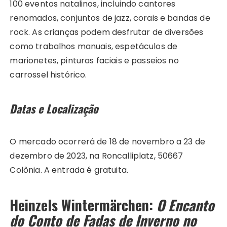
100 eventos natalinos, incluindo cantores
renomados, conjuntos de jazz, corais e bandas de
rock. As crianças podem desfrutar de diversões
como trabalhos manuais, espetáculos de
marionetes, pinturas faciais e passeios no
carrossel histórico.
Datas e Localização
O mercado ocorrerá de 18 de novembro a 23 de
dezembro de 2023, na Roncalliplatz, 50667
Colônia. A entrada é gratuita.
Heinzels Wintermärchen:
O Encanto
do Conto de Fadas de Inverno no