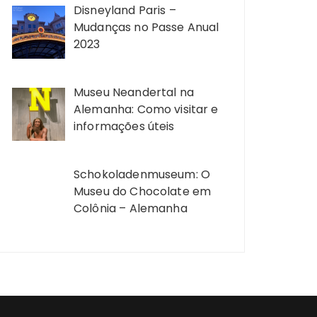
Disneyland Paris –
Mudanças no Passe Anual
2023
Museu Neandertal na
Alemanha: Como visitar e
informações úteis
Schokoladenmuseum: O
Museu do Chocolate em
Colônia – Alemanha