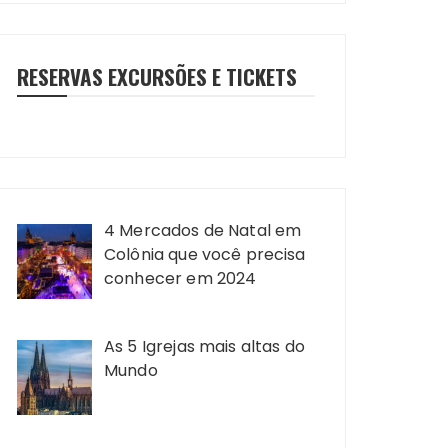
RESERVAS EXCURSÕES E TICKETS
4 Mercados de Natal em
Colônia que você precisa
conhecer em 2024
As 5 Igrejas mais altas do
Mundo