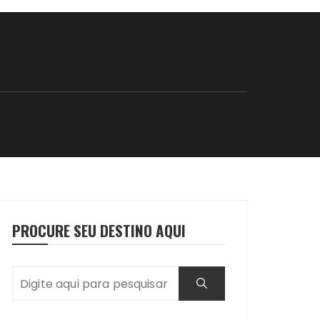
PROCURE SEU DESTINO AQUI