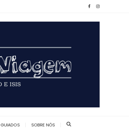
 GUIADOS
SOBRE NÓS