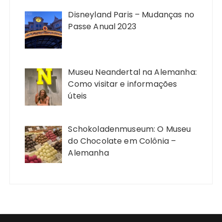
Disneyland Paris – Mudanças no
Passe Anual 2023
Museu Neandertal na Alemanha:
Como visitar e informações
úteis
Schokoladenmuseum: O Museu
do Chocolate em Colônia –
Alemanha