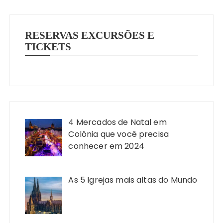
RESERVAS EXCURSÕES E
TICKETS
4 Mercados de Natal em
Colônia que você precisa
conhecer em 2024
As 5 Igrejas mais altas do Mundo