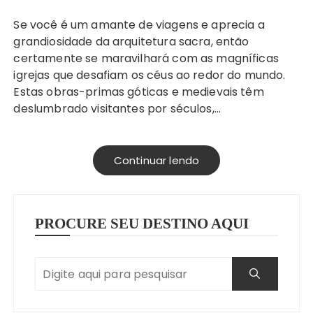
Se você é um amante de viagens e aprecia a
grandiosidade da arquitetura sacra, então
certamente se maravilhará com as magníficas
igrejas que desafiam os céus ao redor do mundo.
Estas obras-primas góticas e medievais têm
deslumbrado visitantes por séculos,…
Continuar lendo
PROCURE SEU DESTINO AQUI