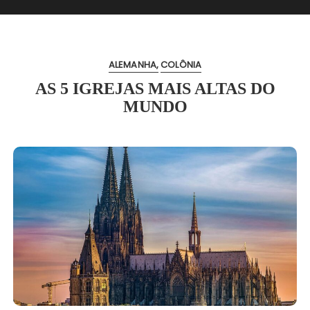
ALEMANHA
COLÔNIA
AS 5 IGREJAS MAIS ALTAS DO
MUNDO