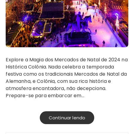
Explore a Magia dos Mercados de Natal de 2024 na
Histórica Colônia. Nada celebra a temporada
festiva como os tradicionais Mercados de Natal da
Alemanha, e Colônia, com sua rica história e
atmosfera encantadora, não decepciona.
Prepare-se para embarcar em…
Continuar lendo