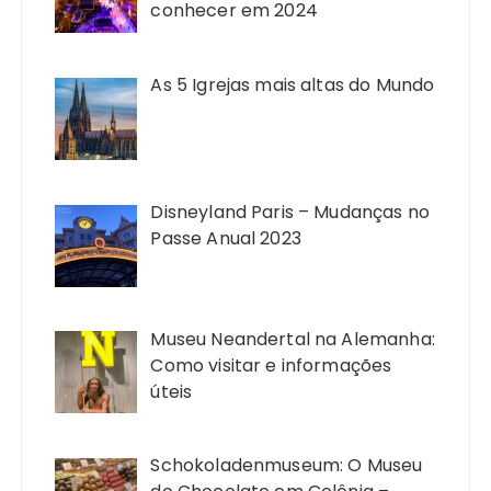
conhecer em 2024
As 5 Igrejas mais altas do Mundo
Disneyland Paris – Mudanças no
Passe Anual 2023
Museu Neandertal na Alemanha:
Como visitar e informações
úteis
Schokoladenmuseum: O Museu