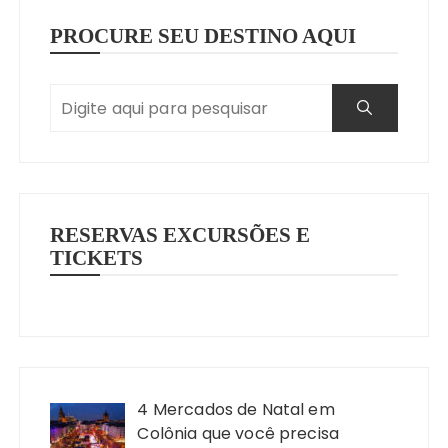
PROCURE SEU DESTINO AQUI
RESERVAS EXCURSÕES E
TICKETS
4 Mercados de Natal em
Colônia que você precisa