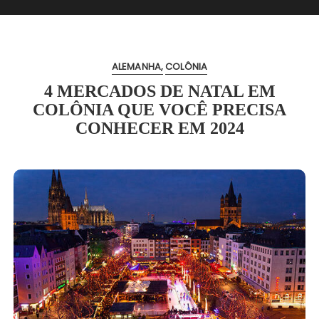
ALEMANHA
COLÔNIA
4 MERCADOS DE NATAL EM
COLÔNIA QUE VOCÊ PRECISA
CONHECER EM 2024