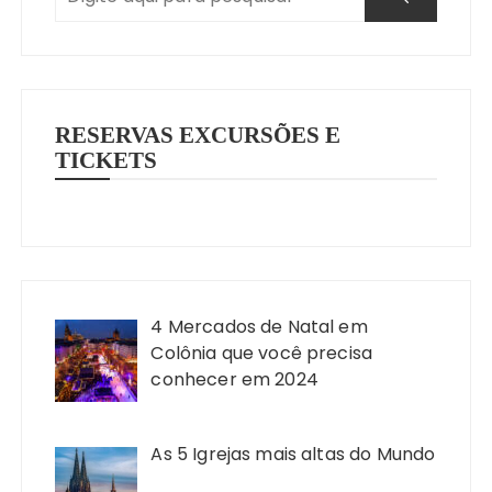
RESERVAS EXCURSÕES E
TICKETS
4 Mercados de Natal em
Colônia que você precisa
conhecer em 2024
As 5 Igrejas mais altas do Mundo