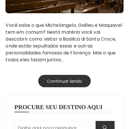
Você sabe o que Michelangelo, Galileu e Maquiavel
tem em comum? Nesta matéria você vai
descobrir como visitar a Basilica di Santa Croce,
onde estão sepultados essas e outras
personalidades famosas de Florença. Mas o que
todos eles faziam juntos…
Continuar lendo
PROCURE SEU DESTINO AQUI