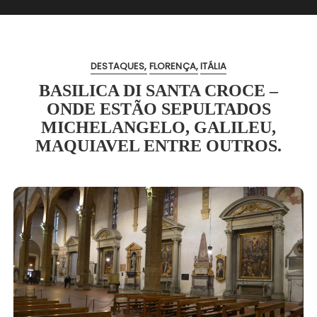
DESTAQUES
FLORENÇA
ITÁLIA
BASILICA DI SANTA CROCE –
ONDE ESTÃO SEPULTADOS
MICHELANGELO, GALILEU,
MAQUIAVEL ENTRE OUTROS.