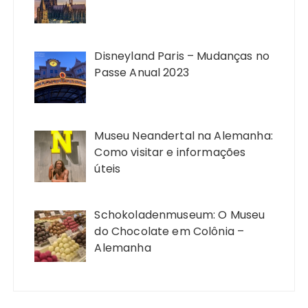
Disneyland Paris – Mudanças no
Passe Anual 2023
Museu Neandertal na Alemanha:
Como visitar e informações
úteis
Schokoladenmuseum: O Museu
do Chocolate em Colônia –
Alemanha