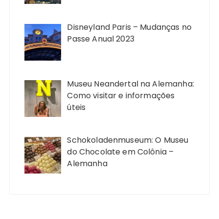
Disneyland Paris – Mudanças no
Passe Anual 2023
Museu Neandertal na Alemanha:
Como visitar e informações
úteis
Schokoladenmuseum: O Museu
do Chocolate em Colônia –
Alemanha