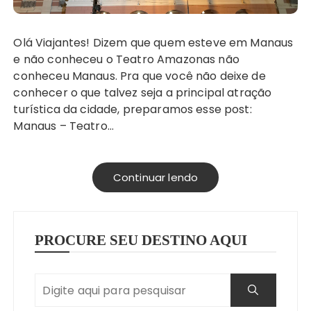
Olá Viajantes! Dizem que quem esteve em Manaus
e não conheceu o Teatro Amazonas não
conheceu Manaus. Pra que você não deixe de
conhecer o que talvez seja a principal atração
turística da cidade, preparamos esse post:
Manaus – Teatro…
Continuar lendo
PROCURE SEU DESTINO AQUI