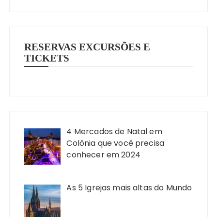
RESERVAS EXCURSÕES E
TICKETS
4 Mercados de Natal em
Colônia que você precisa
conhecer em 2024
As 5 Igrejas mais altas do Mundo