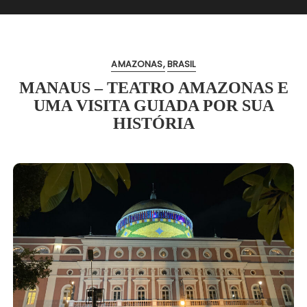
AMAZONAS
BRASIL
MANAUS – TEATRO AMAZONAS E
UMA VISITA GUIADA POR SUA
HISTÓRIA