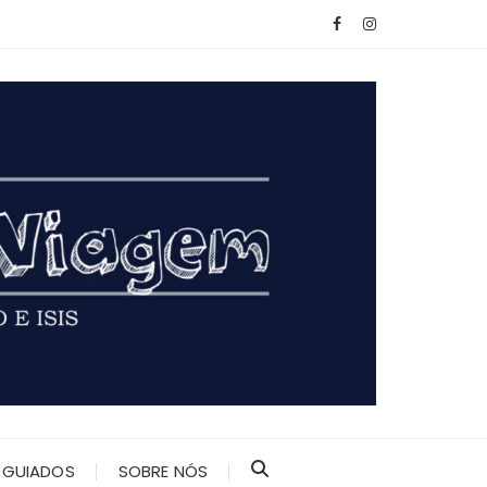
 GUIADOS
SOBRE NÓS