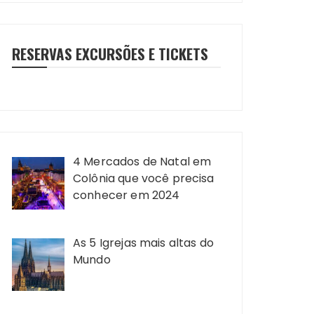
RESERVAS EXCURSÕES E TICKETS
4 Mercados de Natal em
Colônia que você precisa
conhecer em 2024
As 5 Igrejas mais altas do
Mundo