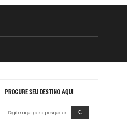
PROCURE SEU DESTINO AQUI