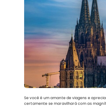
Se você é um amante de viagens e aprecia 
certamente se maravilhará com as magnífi