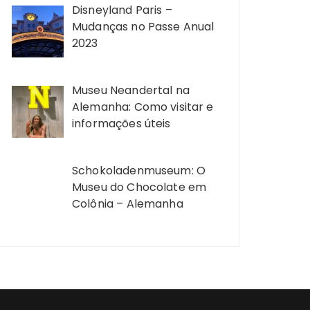
Disneyland Paris –
Mudanças no Passe Anual
2023
Museu Neandertal na
Alemanha: Como visitar e
informações úteis
Schokoladenmuseum: O
Museu do Chocolate em
Colônia – Alemanha