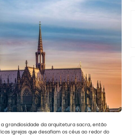
a grandiosidade da arquitetura sacra, então
cas igrejas que desafiam os céus ao redor do