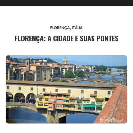
FLORENÇA
ITÁLIA
FLORENÇA: A CIDADE E SUAS PONTES