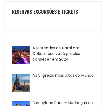
RESERVAS EXCURSÕES E TICKETS
4 Mercados de Natal em
Colônia que você precisa
conhecer em 2024
As 5 Igrejas mais altas do Mundo
Disneyland Paris – Mudanças no