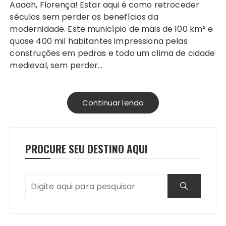
Aaaah, Florença! Estar aqui é como retroceder
séculos sem perder os benefícios da
modernidade. Este município de mais de 100 km² e
quase 400 mil habitantes impressiona pelas
construções em pedras e todo um clima de cidade
medieval, sem perder…
Continuar lendo
PROCURE SEU DESTINO AQUI