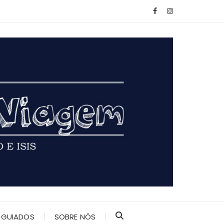
 GUIADOS
SOBRE NÓS