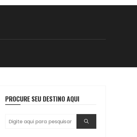
PROCURE SEU DESTINO AQUI