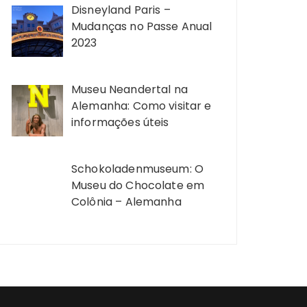
Disneyland Paris –
Mudanças no Passe Anual
2023
Museu Neandertal na
Alemanha: Como visitar e
informações úteis
Schokoladenmuseum: O
Museu do Chocolate em
Colônia – Alemanha