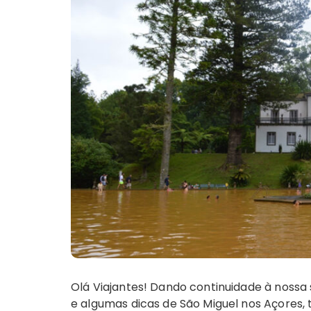
Olá Viajantes! Dando continuidade à nossa 
e algumas dicas de São Miguel nos Açores, 