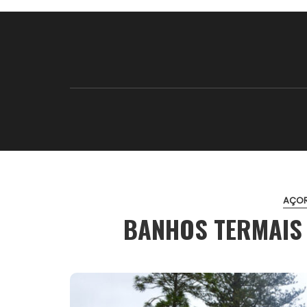
AÇO
BANHOS TERMAIS