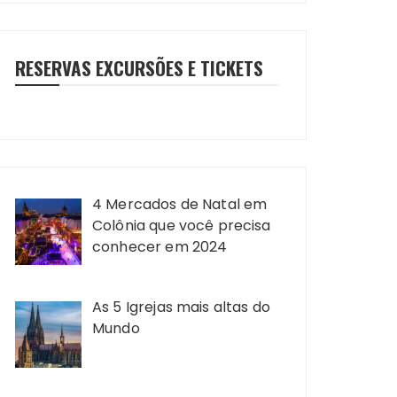
RESERVAS EXCURSÕES E TICKETS
4 Mercados de Natal em
Colônia que você precisa
conhecer em 2024
As 5 Igrejas mais altas do
Mundo