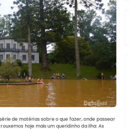
série de matérias sobre o que fazer, onde passear
trouxemos hoje mais um queridinho da ilha: As