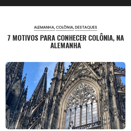
ALEMANHA
COLÔNIA
DESTAQUES
7 MOTIVOS PARA CONHECER COLÔNIA, NA
ALEMANHA