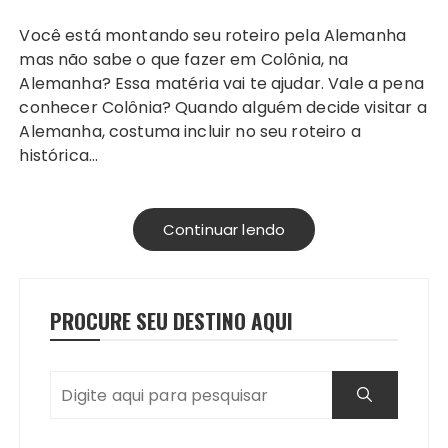
Você está montando seu roteiro pela Alemanha
mas não sabe o que fazer em Colônia, na
Alemanha? Essa matéria vai te ajudar. Vale a pena
conhecer Colônia? Quando alguém decide visitar a
Alemanha, costuma incluir no seu roteiro a
histórica…
Continuar lendo
PROCURE SEU DESTINO AQUI