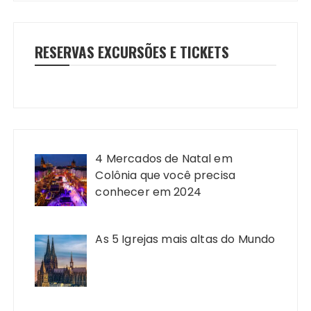
RESERVAS EXCURSÕES E TICKETS
4 Mercados de Natal em
Colônia que você precisa
conhecer em 2024
As 5 Igrejas mais altas do Mundo