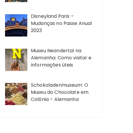
Disneyland Paris –
Mudanças no Passe Anual
2023
Museu Neandertal na
Alemanha: Como visitar e
informações úteis
Schokoladenmuseum: O
Museu do Chocolate em
Colônia – Alemanha