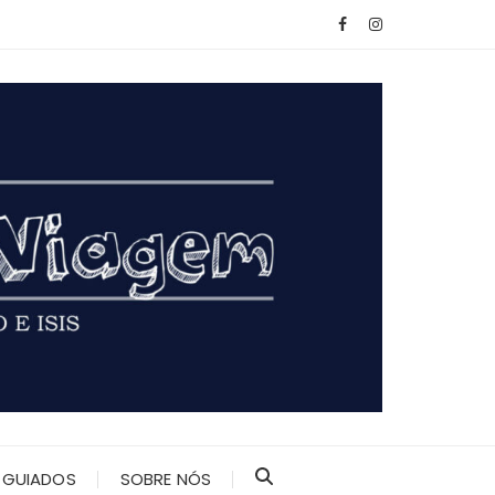
 GUIADOS
SOBRE NÓS