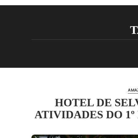
T
AMA
HOTEL DE SEL
ATIVIDADES DO 1º