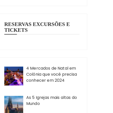
RESERVAS EXCURSÕES E
TICKETS
4 Mercados de Natal em
Colônia que você precisa
conhecer em 2024
As 5 Igrejas mais altas do
Mundo