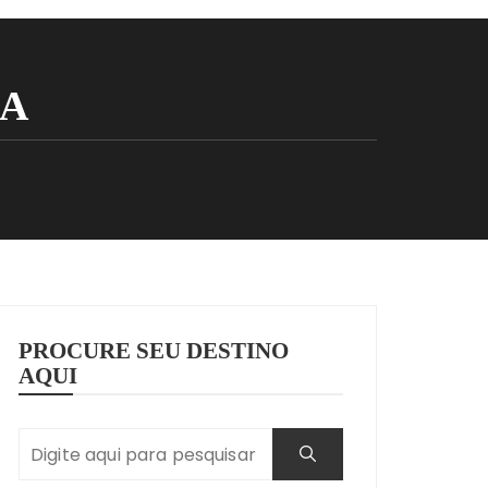
A
PROCURE SEU DESTINO
AQUI