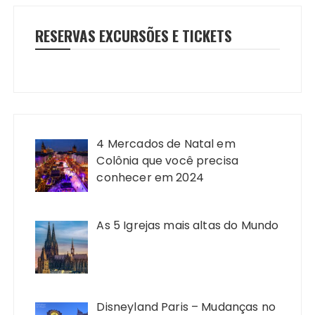
RESERVAS EXCURSÕES E TICKETS
4 Mercados de Natal em
Colônia que você precisa
conhecer em 2024
As 5 Igrejas mais altas do Mundo
Disneyland Paris – Mudanças no