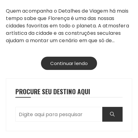
Quem acompanha o Detalhes de Viagem há mais
tempo sabe que Florença é uma das nossas
cidades favoritas em todo o planeta. A atmosfera
artística da cidade e as construções seculares
ajudam a montar um cenário em que só de…
Continuar lendo
PROCURE SEU DESTINO AQUI