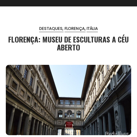
DESTAQUES
FLORENÇA
ITÁLIA
FLORENÇA: MUSEU DE ESCULTURAS A CÉU
ABERTO