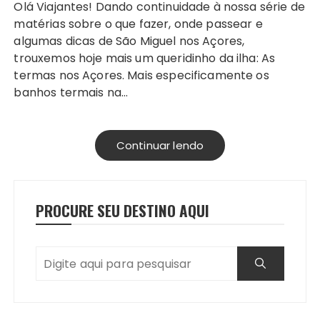
Olá Viajantes! Dando continuidade à nossa série de
matérias sobre o que fazer, onde passear e
algumas dicas de São Miguel nos Açores,
trouxemos hoje mais um queridinho da ilha: As
termas nos Açores. Mais especificamente os
banhos termais na…
Continuar lendo
PROCURE SEU DESTINO AQUI