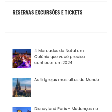
RESERVAS EXCURSÕES E TICKETS
4 Mercados de Natal em
Colônia que você precisa
conhecer em 2024
As 5 Igrejas mais altas do Mundo
Disneyland Paris – Mudanças no