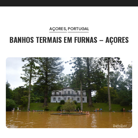
AÇORES
PORTUGAL
BANHOS TERMAIS EM FURNAS – AÇORES