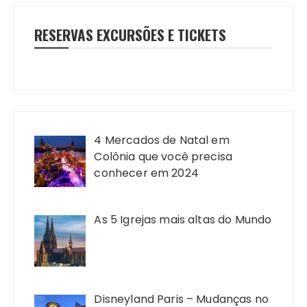
RESERVAS EXCURSÕES E TICKETS
4 Mercados de Natal em
Colônia que você precisa
conhecer em 2024
As 5 Igrejas mais altas do Mundo
Disneyland Paris – Mudanças no