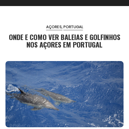
AÇORES
PORTUGAL
ONDE E COMO VER BALEIAS E GOLFINHOS
NOS AÇORES EM PORTUGAL