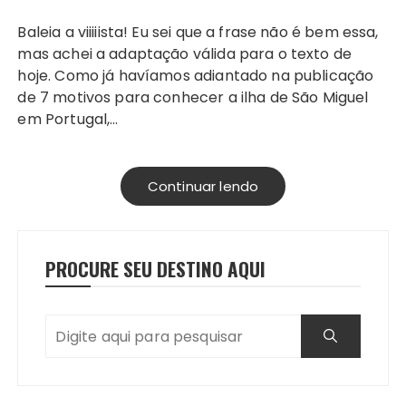
Baleia a viiiiista! Eu sei que a frase não é bem essa,
mas achei a adaptação válida para o texto de
hoje. Como já havíamos adiantado na publicação
de 7 motivos para conhecer a ilha de São Miguel
em Portugal,…
Continuar lendo
PROCURE SEU DESTINO AQUI