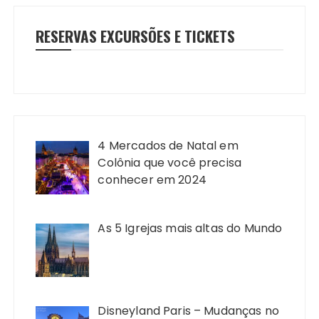
RESERVAS EXCURSÕES E TICKETS
4 Mercados de Natal em
Colônia que você precisa
conhecer em 2024
As 5 Igrejas mais altas do Mundo
Disneyland Paris – Mudanças no