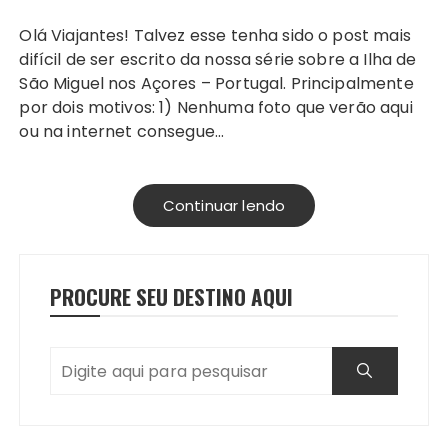
Olá Viajantes! Talvez esse tenha sido o post mais
difícil de ser escrito da nossa série sobre a Ilha de
São Miguel nos Açores – Portugal. Principalmente
por dois motivos: 1) Nenhuma foto que verão aqui
ou na internet consegue…
Continuar lendo
PROCURE SEU DESTINO AQUI