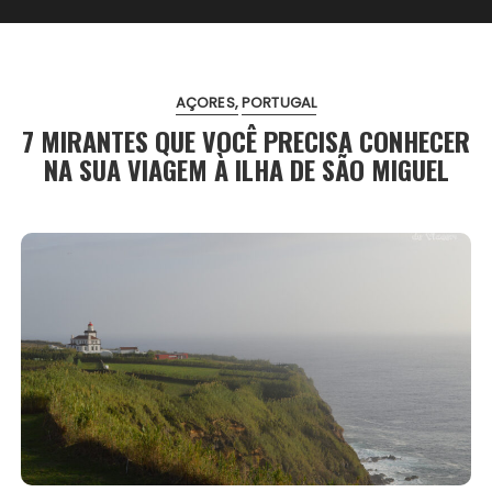
AÇORES
PORTUGAL
7 MIRANTES QUE VOCÊ PRECISA CONHECER
NA SUA VIAGEM À ILHA DE SÃO MIGUEL