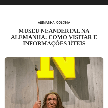
ALEMANHA
COLÔNIA
MUSEU NEANDERTAL NA
ALEMANHA: COMO VISITAR E
INFORMAÇÕES ÚTEIS