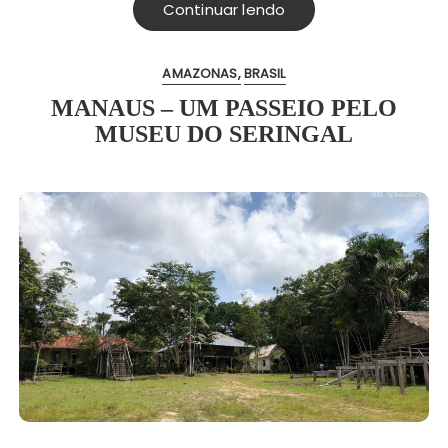
Continuar lendo
AMAZONAS
BRASIL
MANAUS – UM PASSEIO PELO
MUSEU DO SERINGAL