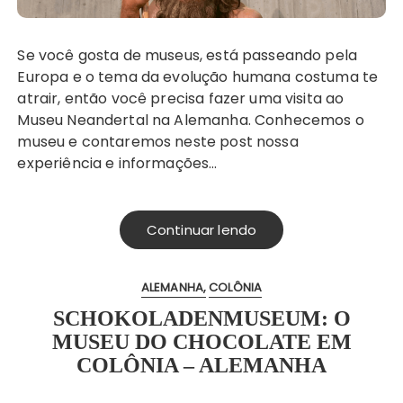
Se você gosta de museus, está passeando pela
Europa e o tema da evolução humana costuma te
atrair, então você precisa fazer uma visita ao
Museu Neandertal na Alemanha. Conhecemos o
museu e contaremos neste post nossa
experiência e informações…
Continuar lendo
ALEMANHA
COLÔNIA
SCHOKOLADENMUSEUM: O
MUSEU DO CHOCOLATE EM
COLÔNIA – ALEMANHA