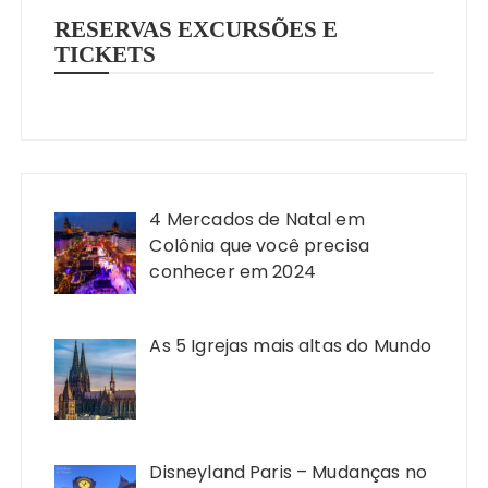
RESERVAS EXCURSÕES E
TICKETS
4 Mercados de Natal em
Colônia que você precisa
conhecer em 2024
As 5 Igrejas mais altas do Mundo
Disneyland Paris – Mudanças no