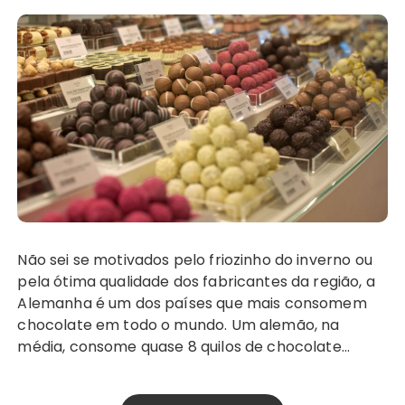
Não sei se motivados pelo friozinho do inverno ou
pela ótima qualidade dos fabricantes da região, a
Alemanha é um dos países que mais consomem
chocolate em todo o mundo. Um alemão, na
média, consome quase 8 quilos de chocolate…