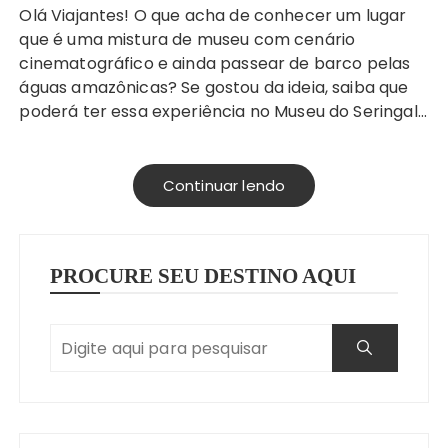
Olá Viajantes! O que acha de conhecer um lugar
que é uma mistura de museu com cenário
cinematográfico e ainda passear de barco pelas
águas amazônicas? Se gostou da ideia, saiba que
poderá ter essa experiência no Museu do Seringal…
Continuar lendo
PROCURE SEU DESTINO AQUI