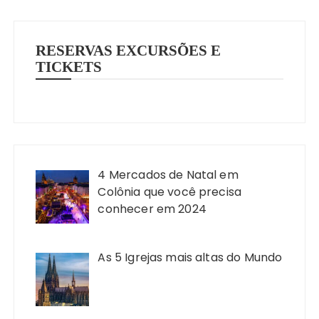
RESERVAS EXCURSÕES E
TICKETS
4 Mercados de Natal em
Colônia que você precisa
conhecer em 2024
As 5 Igrejas mais altas do Mundo