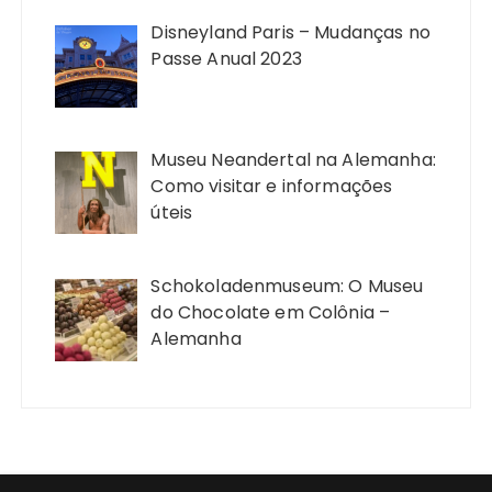
Disneyland Paris – Mudanças no
Passe Anual 2023
Museu Neandertal na Alemanha:
Como visitar e informações
úteis
Schokoladenmuseum: O Museu
do Chocolate em Colônia –
Alemanha