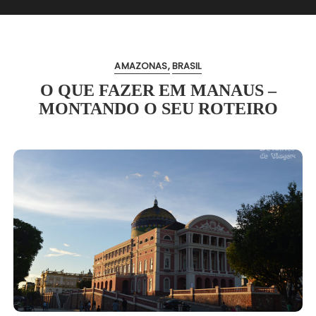
AMAZONAS
BRASIL
O QUE FAZER EM MANAUS –
MONTANDO O SEU ROTEIRO