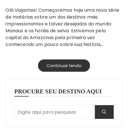
Olá Viajantes! Começaremos hoje uma nova série
de matérias sobre um dos destinos mais
impressionantes e talvez desejados do mundo:
Manaus e os hotéis de selva. Estivemos pela
capital do Amazonas pela primeira vez
conhecendo um pouco sobre sua história,…
Continuar lendo
PROCURE SEU DESTINO AQUI