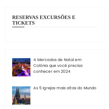
RESERVAS EXCURSÕES E
TICKETS
4 Mercados de Natal em
Colônia que você precisa
conhecer em 2024
As 5 Igrejas mais altas do Mundo