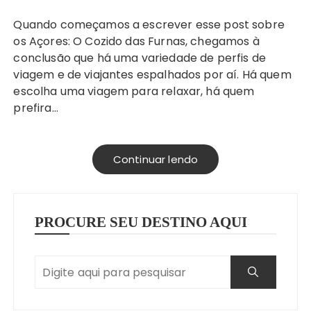
Quando começamos a escrever esse post sobre
os Açores: O Cozido das Furnas, chegamos à
conclusão que há uma variedade de perfis de
viagem e de viajantes espalhados por aí. Há quem
escolha uma viagem para relaxar, há quem
prefira…
Continuar lendo
PROCURE SEU DESTINO AQUI