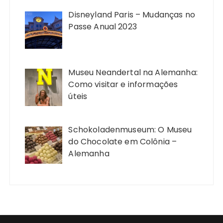
Disneyland Paris – Mudanças no
Passe Anual 2023
Museu Neandertal na Alemanha:
Como visitar e informações
úteis
Schokoladenmuseum: O Museu
do Chocolate em Colônia –
Alemanha