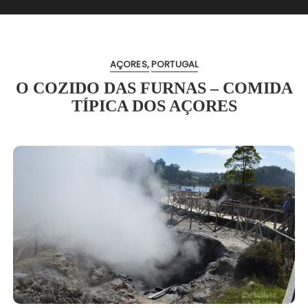
AÇORES
PORTUGAL
O COZIDO DAS FURNAS – COMIDA
TÍPICA DOS AÇORES