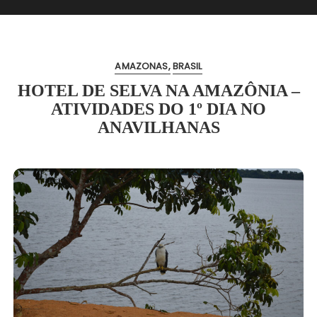
AMAZONAS
BRASIL
HOTEL DE SELVA NA AMAZÔNIA –
ATIVIDADES DO 1º DIA NO
ANAVILHANAS