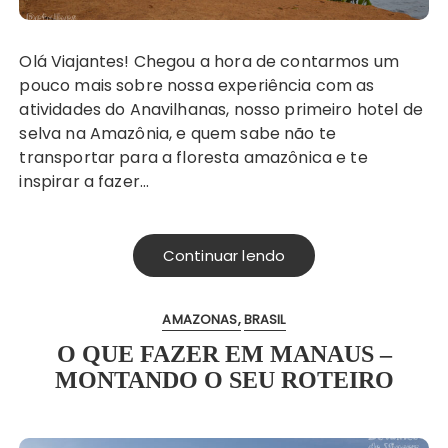
Olá Viajantes! Chegou a hora de contarmos um
pouco mais sobre nossa experiência com as
atividades do Anavilhanas, nosso primeiro hotel de
selva na Amazônia, e quem sabe não te
transportar para a floresta amazônica e te
inspirar a fazer…
Continuar lendo
AMAZONAS
BRASIL
O QUE FAZER EM MANAUS –
MONTANDO O SEU ROTEIRO