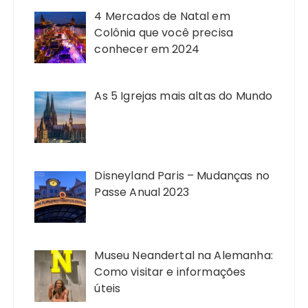
4 Mercados de Natal em
Colônia que você precisa
conhecer em 2024
As 5 Igrejas mais altas do Mundo
Disneyland Paris – Mudanças no
Passe Anual 2023
Museu Neandertal na Alemanha:
Como visitar e informações
úteis