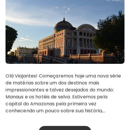
Olá Viajantes! Começaremos hoje uma nova série
de matérias sobre um dos destinos mais
impressionantes e talvez desejados do mundo:
Manaus e os hotéis de selva. Estivemos pela
capital do Amazonas pela primeira vez
conhecendo um pouco sobre sua história,…