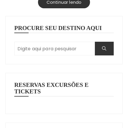
Continuar lendo
PROCURE SEU DESTINO AQUI
RESERVAS EXCURSÕES E
TICKETS