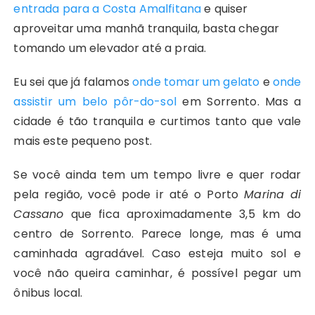
entrada para a Costa Amalfitana
e quiser
aproveitar uma manhã tranquila, basta chegar
tomando um elevador até a praia.
Eu sei que já falamos
onde tomar um gelato
e
onde
assistir um belo pôr-do-sol
em Sorrento. Mas a
cidade é tão tranquila e curtimos tanto que vale
mais este pequeno post.
Se você ainda tem um tempo livre e quer rodar
pela região, você pode ir até o Porto
Marina di
Cassano
que fica aproximadamente 3,5 km do
centro de Sorrento. Parece longe, mas é uma
caminhada agradável. Caso esteja muito sol e
você não queira caminhar, é possível pegar um
ônibus local.