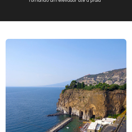
Tomando um elevador até a praia