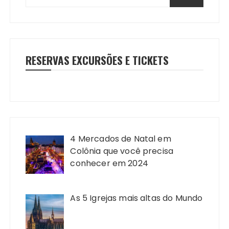
RESERVAS EXCURSÕES E TICKETS
4 Mercados de Natal em
Colônia que você precisa
conhecer em 2024
As 5 Igrejas mais altas do Mundo