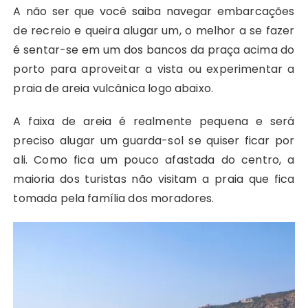
A não ser que você saiba navegar embarcações
de recreio e queira alugar um, o melhor a se fazer
é sentar-se em um dos bancos da praça acima do
porto para aproveitar a vista ou experimentar a
praia de areia vulcânica logo abaixo.
A faixa de areia é realmente pequena e será
preciso alugar um guarda-sol se quiser ficar por
ali. Como fica um pouco afastada do centro, a
maioria dos turistas não visitam a praia que fica
tomada pela família dos moradores.