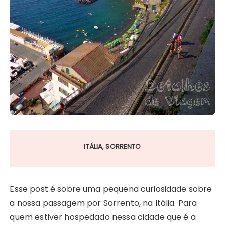
ITÁLIA
SORRENTO
Esse post é sobre uma pequena curiosidade sobre
a nossa passagem por Sorrento, na Itália. Para
quem estiver hospedado nessa cidade que é a