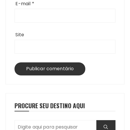
E-mail
*
Site
PROCURE SEU DESTINO AQUI