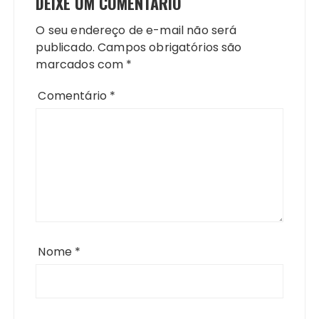
DEIXE UM COMENTÁRIO
O seu endereço de e-mail não será
publicado.
Campos obrigatórios são
marcados com
*
Comentário
*
Nome
*