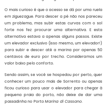
O mais curioso é que o acesso se dá por uma ruela
em ziguezague. Para descer a pé não nos pareceu
um problema, mas subir estas curvas com o sol
forte nos fez procurar uma alternativa. E esta
alternativa estava a apenas alguns passos. Existe
um elevador exclusivo (isso mesmo, um elevador!)
para subir e descer até a marina por apenas 50
centavos de euro por trecho. Consideramos um
valor baixo pelo conforto.
Sendo assim, se você se hospedou por perto, quer
conhecer um pouco mais de Sorrento ou apenas
ficou curioso para usar o elevador para chegar à
pequena praia do porto, não deixe de dar uma
passadinha no Porto
Marina di Cassano
.