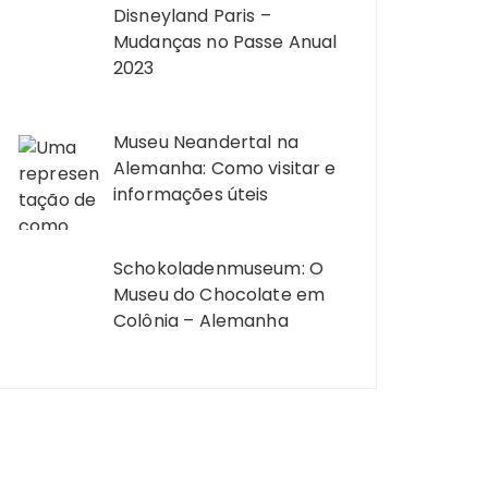
Disneyland Paris –
Mudanças no Passe Anual
2023
Museu Neandertal na
Alemanha: Como visitar e
informações úteis
Schokoladenmuseum: O
Museu do Chocolate em
Colônia – Alemanha