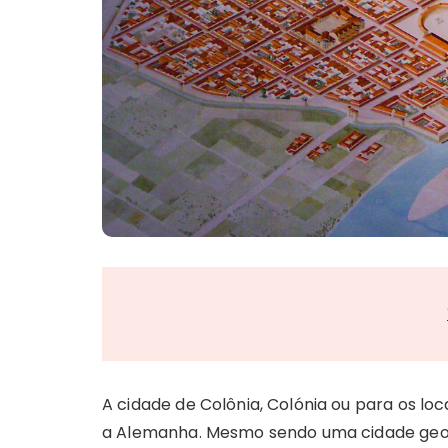
A cidade de Colônia, Colónia ou para os loc
a Alemanha. Mesmo sendo uma cidade geo