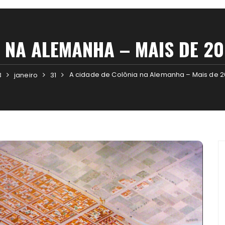
 NA ALEMANHA – MAIS DE 2
A cidade de Colônia na Alemanha – Mais de 20
3
janeiro
31