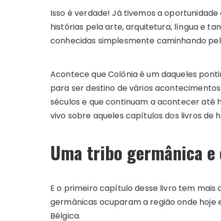
Isso é verdade! Já tivemos a oportunidade 
histórias pela arte, arquitetura, língua e
conhecidas simplesmente caminhando pel
Acontece que Colônia é um daqueles pont
para ser destino de vários acontecimento
séculos e que continuam a acontecer até 
vivo sobre aqueles capítulos dos livros de
Uma tribo germânica e
E o primeiro capítulo desse livro tem mais 
germânicas ocuparam a região onde hoje es
Bélgica.