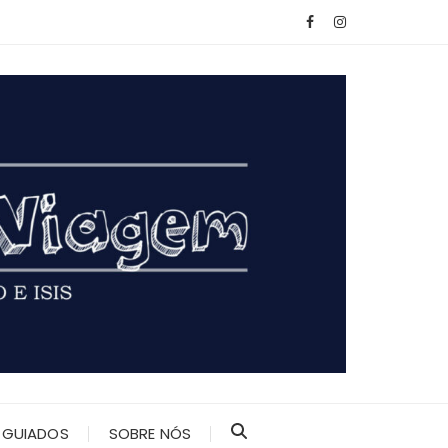
 GUIADOS
SOBRE NÓS