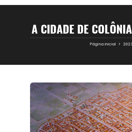
A CIDADE DE COLÔNIA
Página inicial
202