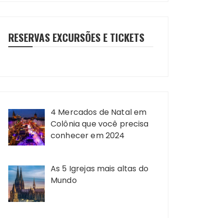
RESERVAS EXCURSÕES E TICKETS
4 Mercados de Natal em
Colônia que você precisa
conhecer em 2024
As 5 Igrejas mais altas do
Mundo