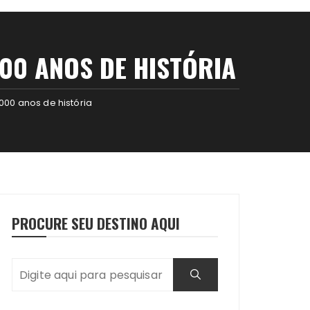
000 ANOS DE HISTÓRIA
00 anos de história
PROCURE SEU DESTINO AQUI