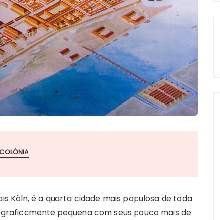
COLÔNIA
ais Köln, é a quarta cidade mais populosa de toda
graficamente pequena com seus pouco mais de