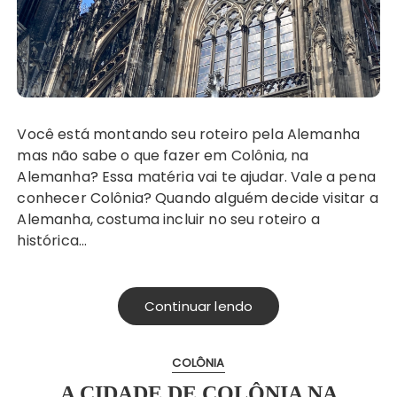
Você está montando seu roteiro pela Alemanha
mas não sabe o que fazer em Colônia, na
Alemanha? Essa matéria vai te ajudar. Vale a pena
conhecer Colônia? Quando alguém decide visitar a
Alemanha, costuma incluir no seu roteiro a
histórica…
Continuar lendo
COLÔNIA
A CIDADE DE COLÔNIA NA