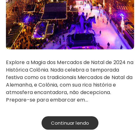
Explore a Magia dos Mercados de Natal de 2024 na
Histórica Colônia. Nada celebra a temporada
festiva como os tradicionais Mercados de Natal da
Alemanha, e Colônia, com sua rica história e
atmosfera encantadora, não decepciona.
Prepare-se para embarcar em…
Continuar lendo