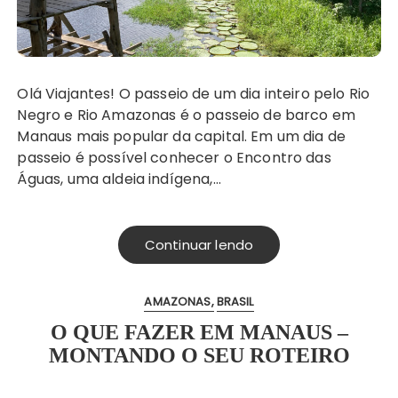
Olá Viajantes! O passeio de um dia inteiro pelo Rio
Negro e Rio Amazonas é o passeio de barco em
Manaus mais popular da capital. Em um dia de
passeio é possível conhecer o Encontro das
Águas, uma aldeia indígena,…
Continuar lendo
AMAZONAS
BRASIL
O QUE FAZER EM MANAUS –
MONTANDO O SEU ROTEIRO