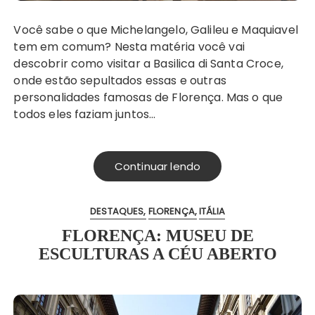
Você sabe o que Michelangelo, Galileu e Maquiavel
tem em comum? Nesta matéria você vai
descobrir como visitar a Basilica di Santa Croce,
onde estão sepultados essas e outras
personalidades famosas de Florença. Mas o que
todos eles faziam juntos…
Continuar lendo
DESTAQUES
FLORENÇA
ITÁLIA
FLORENÇA: MUSEU DE
ESCULTURAS A CÉU ABERTO