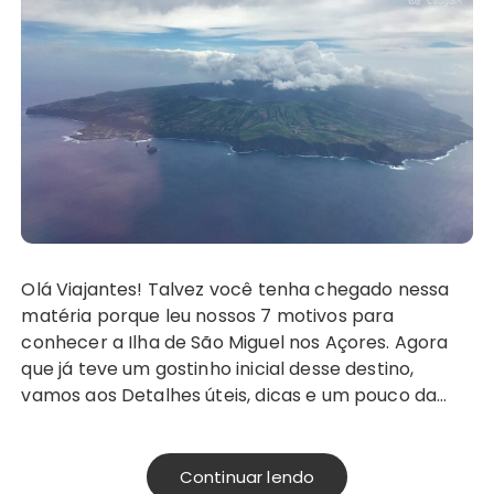
Olá Viajantes! Talvez você tenha chegado nessa
matéria porque leu nossos 7 motivos para
conhecer a Ilha de São Miguel nos Açores. Agora
que já teve um gostinho inicial desse destino,
vamos aos Detalhes úteis, dicas e um pouco da…
Continuar lendo