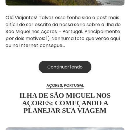
Olá Viajantes! Talvez esse tenha sido o post mais
difícil de ser escrito da nossa série sobre a Ilha de
São Miguel nos Açores – Portugal. Principalmente
por dois motivos: 1) Nenhuma foto que verão aqui
ou na internet consegue…
Continuar lendo
AÇORES
PORTUGAL
ILHA DE SÃO MIGUEL NOS
AÇORES: COMEÇANDO A
PLANEJAR SUA VIAGEM