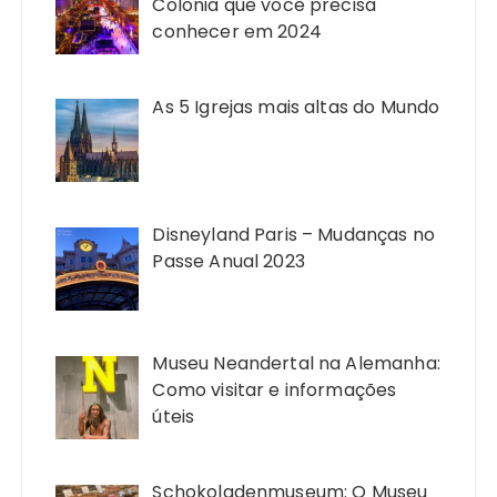
Colônia que você precisa
conhecer em 2024
As 5 Igrejas mais altas do Mundo
Disneyland Paris – Mudanças no
Passe Anual 2023
Museu Neandertal na Alemanha:
Como visitar e informações
úteis
Schokoladenmuseum: O Museu