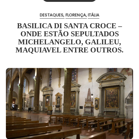
DESTAQUES
FLORENÇA
ITÁLIA
BASILICA DI SANTA CROCE –
ONDE ESTÃO SEPULTADOS
MICHELANGELO, GALILEU,
MAQUIAVEL ENTRE OUTROS.