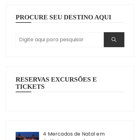
PROCURE SEU DESTINO AQUI
RESERVAS EXCURSÕES E
TICKETS
4 Mercados de Natal em