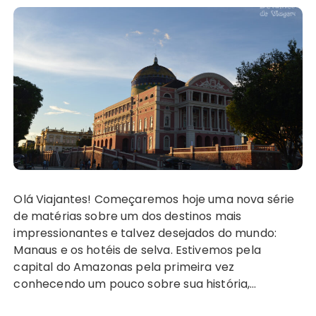
Olá Viajantes! Começaremos hoje uma nova série
de matérias sobre um dos destinos mais
impressionantes e talvez desejados do mundo:
Manaus e os hotéis de selva. Estivemos pela
capital do Amazonas pela primeira vez
conhecendo um pouco sobre sua história,…