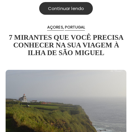
Continuar lendo
AÇORES
PORTUGAL
7 MIRANTES QUE VOCÊ PRECISA
CONHECER NA SUA VIAGEM À
ILHA DE SÃO MIGUEL