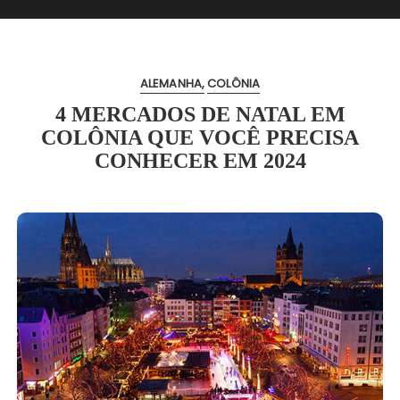
ALEMANHA
COLÔNIA
4 MERCADOS DE NATAL EM
COLÔNIA QUE VOCÊ PRECISA
CONHECER EM 2024