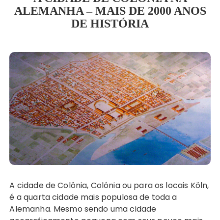
ALEMANHA – MAIS DE 2000 ANOS
DE HISTÓRIA
A cidade de Colônia, Colónia ou para os locais Köln,
é a quarta cidade mais populosa de toda a
Alemanha. Mesmo sendo uma cidade