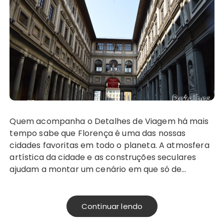
Quem acompanha o Detalhes de Viagem há mais
tempo sabe que Florença é uma das nossas
cidades favoritas em todo o planeta. A atmosfera
artística da cidade e as construções seculares
ajudam a montar um cenário em que só de…
Continuar lendo