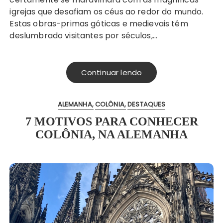
igrejas que desafiam os céus ao redor do mundo.
Estas obras-primas góticas e medievais têm
deslumbrado visitantes por séculos,…
Continuar lendo
ALEMANHA
COLÔNIA
DESTAQUES
7 MOTIVOS PARA CONHECER
COLÔNIA, NA ALEMANHA