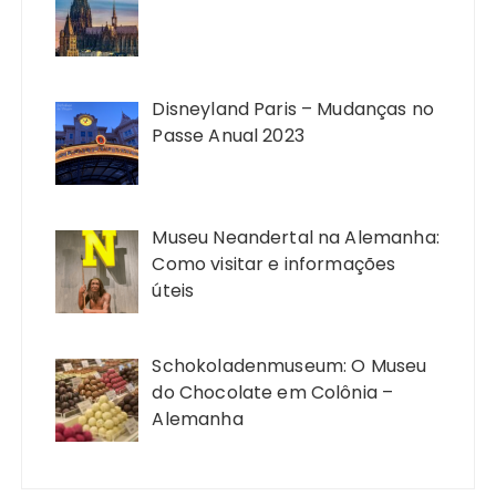
Disneyland Paris – Mudanças no
Passe Anual 2023
Museu Neandertal na Alemanha:
Como visitar e informações
úteis
Schokoladenmuseum: O Museu
do Chocolate em Colônia –
Alemanha