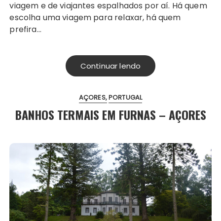
viagem e de viajantes espalhados por aí. Há quem
escolha uma viagem para relaxar, há quem
prefira…
Continuar lendo
AÇORES
PORTUGAL
BANHOS TERMAIS EM FURNAS – AÇORES