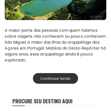
A maior parte das pessoas com quem falamos
sobre viagens não conhecem ou pouco conhecem
São Miguel, a maior das ilhas do arquipélago dos
Açores em Portugal. Matéria do Globo Repórter há
alguns anos, esse arquipélago ainda é pouco
explorado…
Continuar lendo
PROCURE SEU DESTINO AQUI