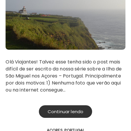
Olá Viajantes! Talvez esse tenha sido o post mais
difícil de ser escrito da nossa série sobre a Ilha de
São Miguel nos Açores – Portugal. Principalmente
por dois motivos: 1) Nenhuma foto que verão aqui
ou na internet consegue…
Continuar lendo
AÇORES
PORTUGAL