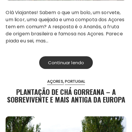
Olá Viajantes! Sabem o que um bolo, um sorvete,
um licor, uma queijada e uma compota dos Açores
tem em comum? A resposta é o Ananás, a fruta
de origem brasileira e famosa nos Açores. Parece
piada eu sei, mas…
Continuar lendo
AÇORES
PORTUGAL
PLANTAÇÃO DE CHÁ GORREANA – A
SOBREVIVENTE E MAIS ANTIGA DA EUROPA