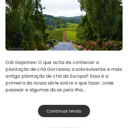
Olá Viajantes! O que acha de conhecer a
plantação de chá Gorreana, a sobrevivente e mais
antiga plantação de chá da Europa? Essa é a
primeira da nossa série sobre o que fazer, onde
passear e algumas dicas pela Ilha…
Continuar lendo