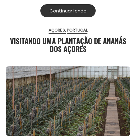
Continuar lendo
AÇORES
PORTUGAL
VISITANDO UMA PLANTAÇÃO DE ANANÁS
DOS AÇORES