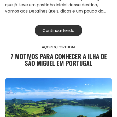
que já teve um gostinho inicial desse destino,
vamos aos Detalhes úteis, dicas e um pouco da…
Continuar lendo
AÇORES
PORTUGAL
7 MOTIVOS PARA CONHECER A ILHA DE
SÃO MIGUEL EM PORTUGAL