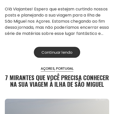
Olá Viajantes! Espero que estejam curtindo nossos
posts e planejando a sua viagem para a Ilha de
São Miguel nos Açores. Estamos chegando ao fim
dessa jornada, mas não poderíamos encerrar essa
série de matérias sobre esse lugar fantástico e…
Continuar lendo
AÇORES
PORTUGAL
7 MIRANTES QUE VOCÊ PRECISA CONHECER
NA SUA VIAGEM À ILHA DE SÃO MIGUEL