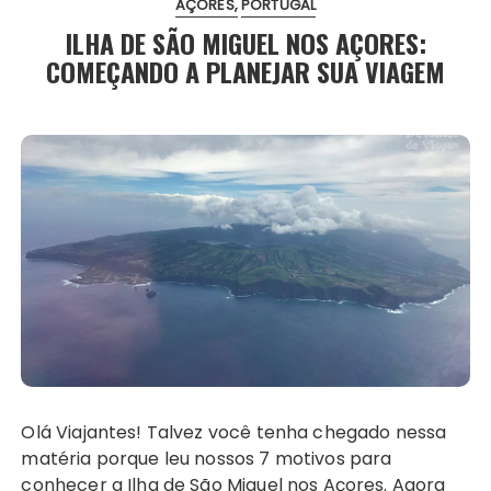
AÇORES
PORTUGAL
ILHA DE SÃO MIGUEL NOS AÇORES:
COMEÇANDO A PLANEJAR SUA VIAGEM
Olá Viajantes! Talvez você tenha chegado nessa
matéria porque leu nossos 7 motivos para
conhecer a Ilha de São Miguel nos Açores. Agora