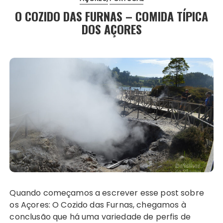
O COZIDO DAS FURNAS – COMIDA TÍPICA
DOS AÇORES
Quando começamos a escrever esse post sobre
os Açores: O Cozido das Furnas, chegamos à
conclusão que há uma variedade de perfis de