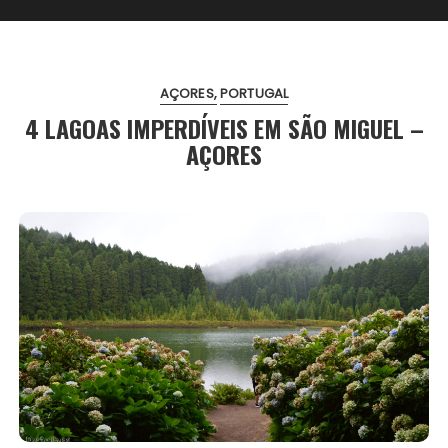
AÇORES
PORTUGAL
4 LAGOAS IMPERDÍVEIS EM SÃO MIGUEL –
AÇORES