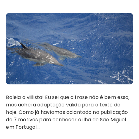
Baleia a viiiiista! Eu sei que a frase não é bem essa,
mas achei a adaptação válida para o texto de
hoje. Como já havíamos adiantado na publicação
de 7 motivos para conhecer a ilha de São Miguel
em Portugal,…