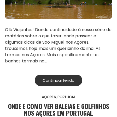
Olá Viajantes! Dando continuidade à nossa série de
matérias sobre o que fazer, onde passear e
algumas dicas de São Miguel nos Açores,
trouxemos hoje mais um queridinho da ilha: As
termas nos Açores. Mais especificamente os
banhos termais na…
Continuar lendo
AÇORES
PORTUGAL
ONDE E COMO VER BALEIAS E GOLFINHOS
NOS AÇORES EM PORTUGAL