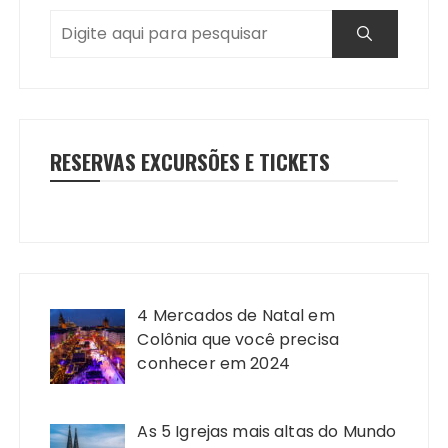
RESERVAS EXCURSÕES E TICKETS
4 Mercados de Natal em
Colônia que você precisa
conhecer em 2024
As 5 Igrejas mais altas do Mundo